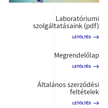
Laboratóriumi
szolgáltatásaink (pdf)
LETÖLTÉS
Megrendelőlap
LETÖLTÉS
Általános szerződési
feltételek
LETÖLTÉS