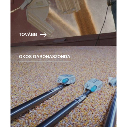
TOVÁBB
OKOS GABONASZONDA