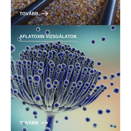
TOVÁBB
AFLATOXIN VIZSGÁLATOK
TOVÁBB