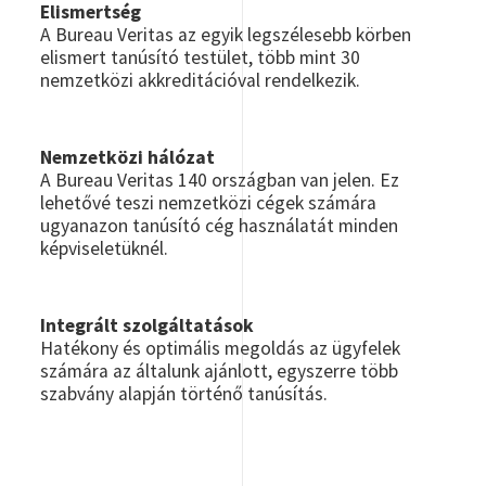
Elismertség
A Bureau Veritas az egyik legszélesebb körben
elismert tanúsító testület, több mint 30
nemzetközi akkreditációval rendelkezik.
Nemzetközi hálózat
A Bureau Veritas 140 országban van jelen. Ez
lehetővé teszi nemzetközi cégek számára
ugyanazon tanúsító cég használatát minden
képviseletüknél.
Integrált szolgáltatások
Hatékony és optimális megoldás az ügyfelek
számára az általunk ajánlott, egyszerre több
szabvány alapján történő tanúsítás.